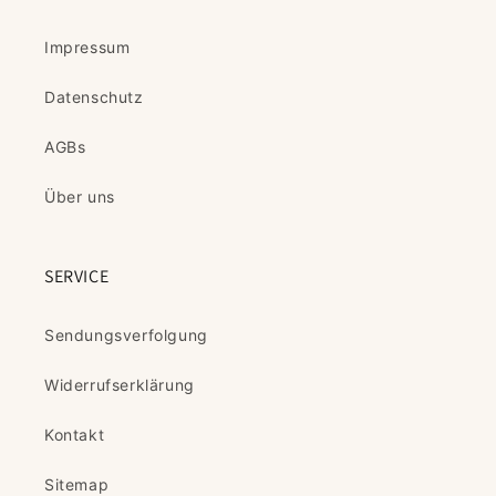
Impressum
Datenschutz
AGBs
Über uns
SERVICE
Sendungsverfolgung
Widerrufserklärung
Kontakt
Sitemap