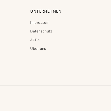
:
UNTERNEHMEN
Impressum
Datenschutz
AGBs
Über uns