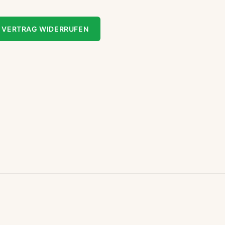
VERTRAG WIDERRUFEN