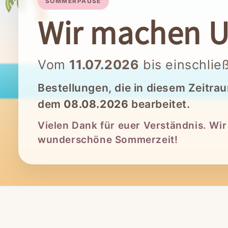
SOMMERPAUSE
Wir machen U
Vom
11.07.2026
bis einschlie
Bestellungen, die in diesem Zeitra
dem
08.08.2026
bearbeitet.
Vielen Dank für euer Verständnis. Wi
wunderschöne Sommerzeit!