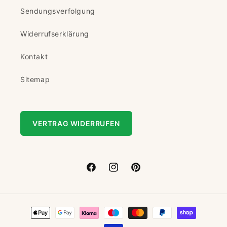
Sendungsverfolgung
Widerrufserklärung
Kontakt
Sitemap
VERTRAG WIDERRUFEN
Facebook
Instagram
Pinterest
Zahlungsmethoden