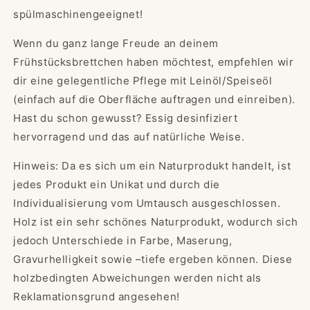
spülmaschinengeeignet!
Wenn du ganz lange Freude an deinem
Frühstücksbrettchen haben möchtest, empfehlen wir
dir eine gelegentliche Pflege mit Leinöl/Speiseöl
(einfach auf die Oberfläche auftragen und einreiben).
Hast du schon gewusst? Essig desinfiziert
hervorragend und das auf natürliche Weise.
Hinweis: Da es sich um ein Naturprodukt handelt, ist
jedes Produkt ein Unikat und durch die
Individualisierung vom Umtausch ausgeschlossen.
Holz ist ein sehr schönes Naturprodukt, wodurch sich
jedoch Unterschiede in Farbe, Maserung,
Gravurhelligkeit sowie –tiefe ergeben können. Diese
holzbedingten Abweichungen werden nicht als
Reklamationsgrund angesehen!