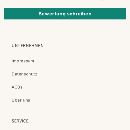
Bewertung schreiben
UNTERNEHMEN
Impressum
Datenschutz
AGBs
Über uns
SERVICE