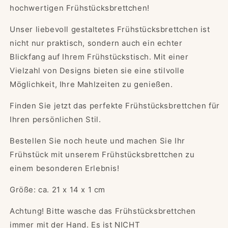
hochwertigen Frühstücksbrettchen!
Unser liebevoll gestaltetes Frühstücksbrettchen ist
nicht nur praktisch, sondern auch ein echter
Blickfang auf Ihrem Frühstückstisch.
Mit einer
Vielzahl von Designs bieten sie eine stilvolle
Möglichkeit, Ihre Mahlzeiten zu genießen.
Finden Sie jetzt das perfekte Frühstücksbrettchen für
Ihren persönlichen Stil.
Bestellen Sie noch heute und machen Sie Ihr
Frühstück mit unserem Frühstücksbrettchen zu
einem besonderen Erlebnis!
Größe: ca. 21 x 14 x 1 cm
Achtung! Bitte wasche das Frühstücksbrettchen
immer mit der Hand. Es ist NICHT