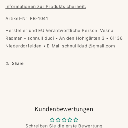
Informationen zur Produktsicherheit:
Artikel-Nr: FB-1041
Hersteller und EU Verantwortliche Person: Vesna
Radman - schnullidudi • An den Hohlgärten 3 • 61138
Niederdorfelden • E-Mail schnullidudi@gmail.com
Share
Kundenbewertungen
Schreiben Sie die erste Bewertung