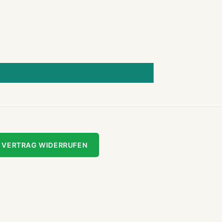
VERTRAG WIDERRUFEN