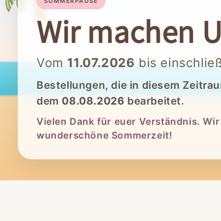
SOMMERPAUSE
Wir machen U
Vom
11.07.2026
bis einschlie
Bestellungen, die in diesem Zeitra
dem
08.08.2026
bearbeitet.
Vielen Dank für euer Verständnis. Wi
wunderschöne Sommerzeit!