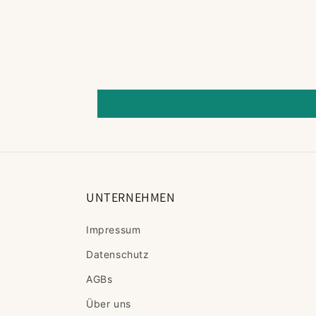
UNTERNEHMEN
Impressum
Datenschutz
AGBs
Über uns