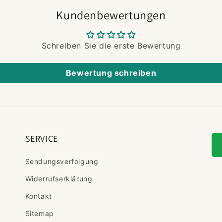
Kundenbewertungen
Schreiben Sie die erste Bewertung
Bewertung schreiben
SERVICE
Sendungsverfolgung
Widerrufserklärung
Kontakt
Sitemap