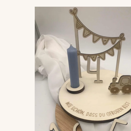
Zu
Produktinformationen
springen