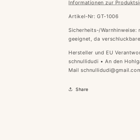
Informationen zur Produktsi
Artikel-Nr: GT-1006
Sicherheits-/Warnhinweise: 
geeignet, da verschluckbare 
Hersteller und EU Verantwo
schnullidudi • An den Hohlg
Mail schnullidudi@gmail.co
Share