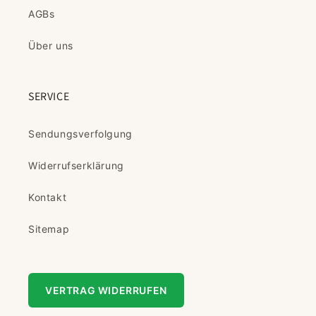
AGBs
Über uns
SERVICE
Sendungsverfolgung
Widerrufserklärung
Kontakt
Sitemap
VERTRAG WIDERRUFEN