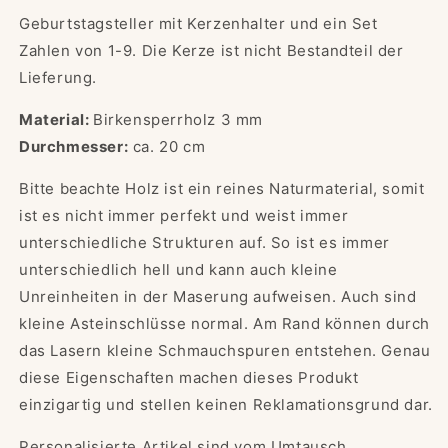
Geburtstagsteller mit Kerzenhalter und ein Set
Zahlen von 1-9. Die Kerze ist nicht Bestandteil der
Lieferung.
Material:
Birkensperrholz 3 mm
Durchmesser:
ca. 20 cm
Bitte beachte Holz ist ein reines Naturmaterial, somit
ist es nicht immer perfekt und weist immer
unterschiedliche Strukturen auf. So ist es immer
unterschiedlich hell und kann auch kleine
Unreinheiten in der Maserung aufweisen. Auch sind
kleine Asteinschlüsse normal. Am Rand können durch
das Lasern kleine Schmauchspuren entstehen. Genau
diese Eigenschaften machen dieses Produkt
einzigartig und stellen keinen Reklamationsgrund dar.
Personalisierte Artikel sind vom Umtausch