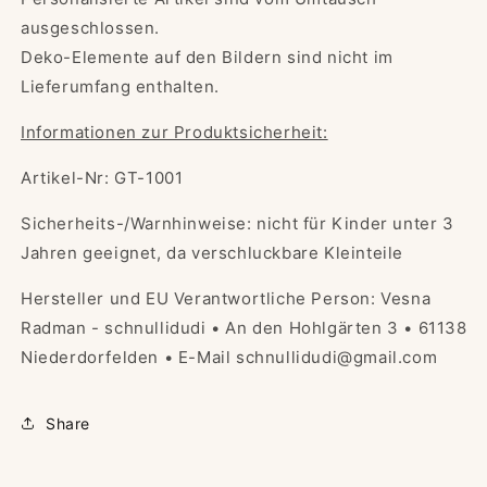
ausgeschlossen.
Deko-Elemente auf den Bildern sind nicht im
Lieferumfang enthalten.
Informationen zur Produktsicherheit:
Artikel-Nr: GT-1001
Sicherheits-/Warnhinweise: nicht für Kinder unter 3
Jahren geeignet, da verschluckbare Kleinteile
Hersteller und EU Verantwortliche Person: Vesna
Radman - schnullidudi • An den Hohlgärten 3 • 61138
Niederdorfelden • E-Mail schnullidudi@gmail.com
Share