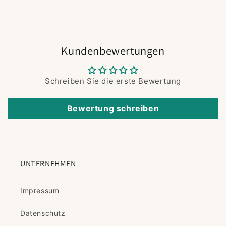
Kundenbewertungen
Schreiben Sie die erste Bewertung
Bewertung schreiben
UNTERNEHMEN
Impressum
Datenschutz