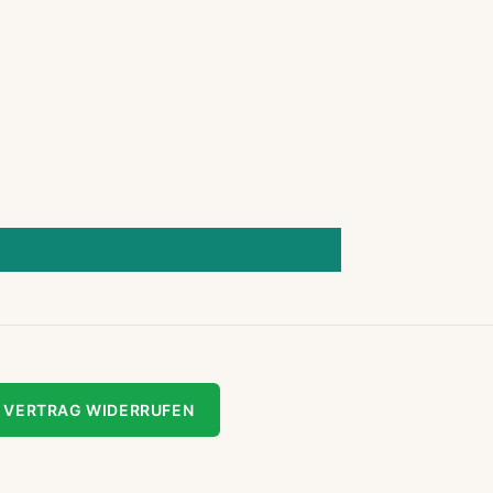
VERTRAG WIDERRUFEN