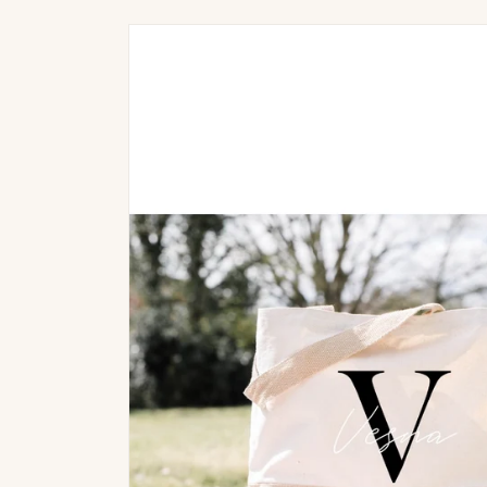
Zu
Produktinformationen
springen