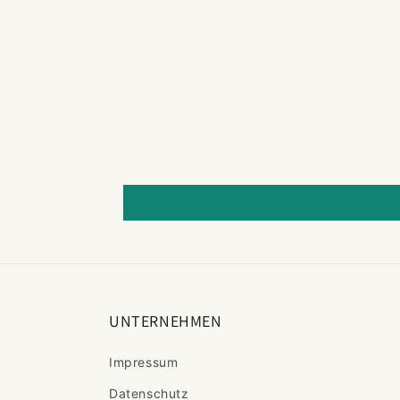
UNTERNEHMEN
Impressum
Datenschutz