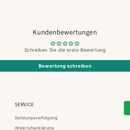
Kundenbewertungen
Schreiben Sie die erste Bewertung
Bewertung schreiben
SERVICE
Sendungsverfolgung
Widerrufserklärung