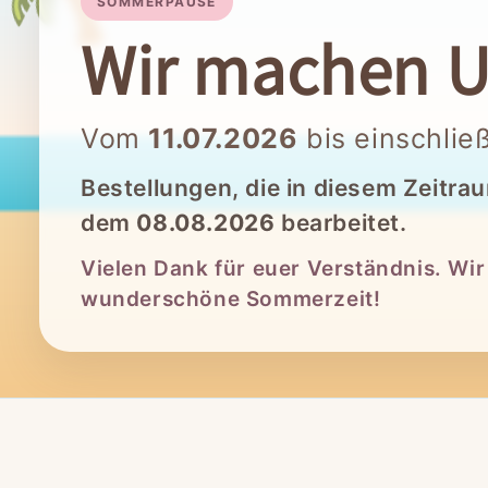
SOMMERPAUSE
Wir machen U
Vom
11.07.2026
bis einschlie
Bestellungen, die in diesem Zeitra
dem
08.08.2026
bearbeitet.
Vielen Dank für euer Verständnis. Wi
wunderschöne Sommerzeit!