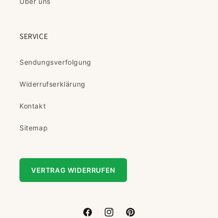
Über uns
SERVICE
Sendungsverfolgung
Widerrufserklärung
Kontakt
Sitemap
VERTRAG WIDERRUFEN
Facebook
Instagram
Pinterest