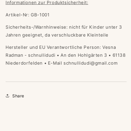
Informationen zur Produktsicherheit:
Artikel-Nr: GB-1001
Sicherheits-/Warnhinweise: nicht für Kinder unter 3
Jahren geeignet, da verschluckbare Kleinteile
Hersteller und EU Verantwortliche Person: Vesna
Radman - schnullidudi • An den Hohlgärten 3 • 61138
Niederdorfelden • E-Mail schnullidudi@gmail.com
Share