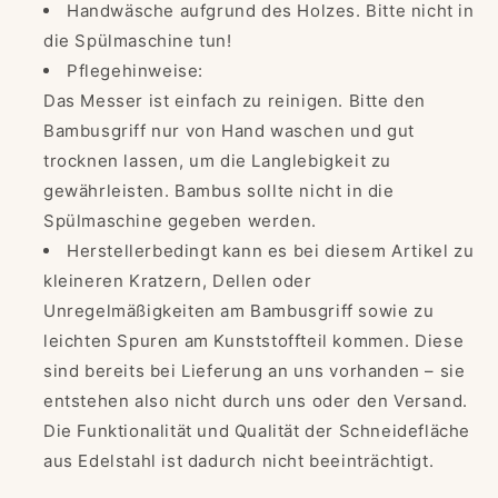
Handwäsche aufgrund des Holzes. Bitte nicht in
die Spülmaschine tun!
Pflegehinweise:
Das Messer ist einfach zu reinigen. Bitte den
Bambusgriff nur von Hand waschen und gut
trocknen lassen, um die Langlebigkeit zu
gewährleisten. Bambus sollte nicht in die
Spülmaschine gegeben werden.
Herstellerbedingt kann es bei diesem Artikel zu
kleineren Kratzern, Dellen oder
Unregelmäßigkeiten am Bambusgriff sowie zu
leichten Spuren am Kunststoffteil kommen. Diese
sind bereits bei Lieferung an uns vorhanden – sie
entstehen also nicht durch uns oder den Versand.
Die Funktionalität und Qualität der Schneidefläche
aus Edelstahl ist dadurch nicht beeinträchtigt.