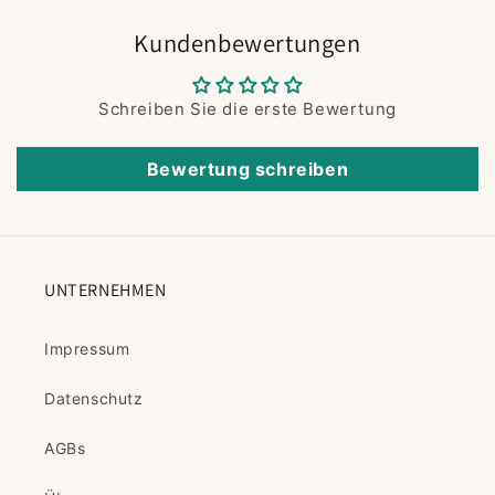
Kundenbewertungen
Schreiben Sie die erste Bewertung
Bewertung schreiben
UNTERNEHMEN
Impressum
Datenschutz
AGBs