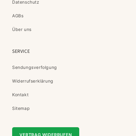
Datenschutz
AGBs
Über uns
SERVICE
Sendungsverfolgung
Widerrufserklärung
Kontakt
Sitemap
VERTRAG WIDERRUFEN