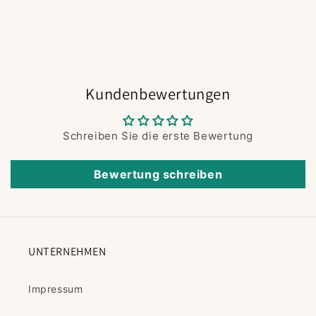
Kundenbewertungen
Schreiben Sie die erste Bewertung
Bewertung schreiben
UNTERNEHMEN
Impressum