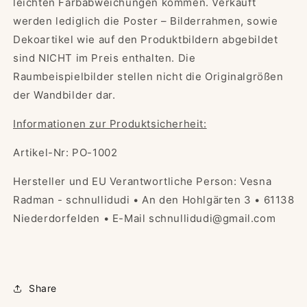
leichten Farbabweichungen kommen. Verkauft
werden lediglich die Poster – Bilderrahmen, sowie
Dekoartikel wie auf den Produktbildern abgebildet
sind NICHT im Preis enthalten. Die
Raumbeispielbilder stellen nicht die Originalgrößen
der Wandbilder dar.
Informationen zur Produktsicherheit:
Artikel-Nr: PO-1002
Hersteller und EU Verantwortliche Person: Vesna
Radman - schnullidudi • An den Hohlgärten 3 • 61138
Niederdorfelden • E-Mail schnullidudi@gmail.com
Share