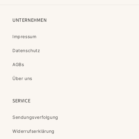
UNTERNEHMEN
Impressum
Datenschutz
AGBs
Über uns
SERVICE
Sendungsverfolgung
Widerrufserklärung