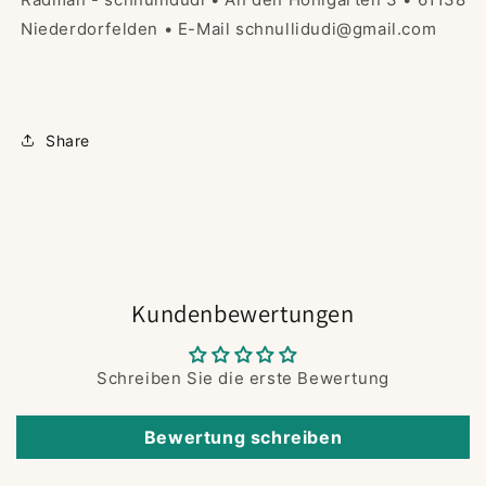
Niederdorfelden • E-Mail schnullidudi@gmail.com
Share
Kundenbewertungen
Schreiben Sie die erste Bewertung
Bewertung schreiben