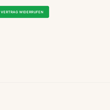
VERTRAG WIDERRUFEN