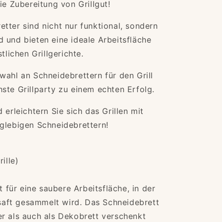
ie Zubereitung von Grillgut!
tter sind nicht nur funktional, sondern
 und bieten eine ideale Arbeitsfläche
stlichen Grillgerichte.
wahl an Schneidebrettern für den Grill
ste Grillparty zu einem echten Erfolg.
 erleichtern Sie sich das Grillen mit
glebigen Schneidebrettern!
ille)
t für eine saubere Arbeitsfläche, in der
saft gesammelt wird.
Das Schneidebrett
r als auch als Dekobrett verschenkt