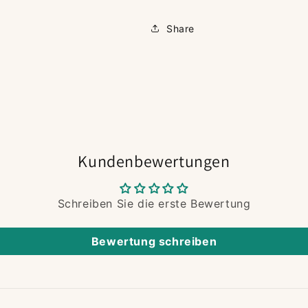
Share
Kundenbewertungen
Schreiben Sie die erste Bewertung
Bewertung schreiben