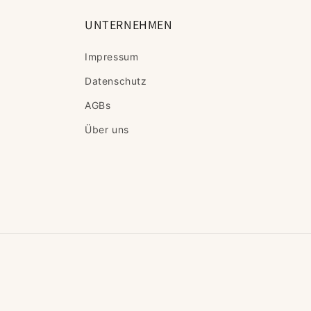
UNTERNEHMEN
Impressum
Datenschutz
AGBs
Über uns