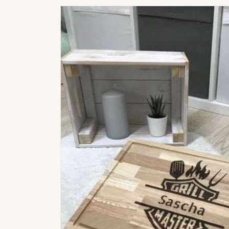
Zu
Produktinformationen
springen