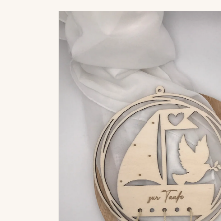
Zu
Produktinformationen
springen