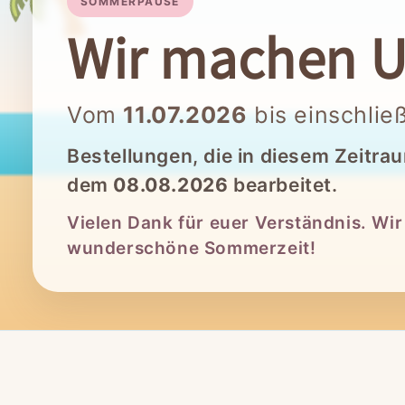
SOMMERPAUSE
Wir machen U
Vom
11.07.2026
bis einschlie
Bestellungen, die in diesem Zeitra
dem
08.08.2026
bearbeitet.
Vielen Dank für euer Verständnis. Wi
wunderschöne Sommerzeit!