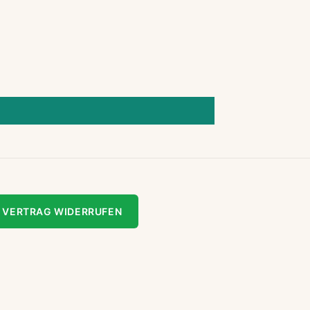
VERTRAG WIDERRUFEN