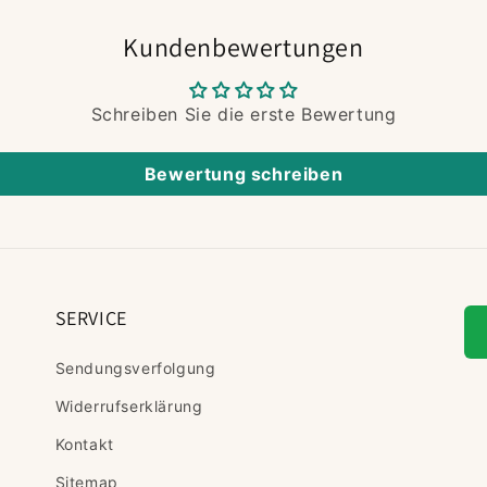
Kundenbewertungen
Schreiben Sie die erste Bewertung
Bewertung schreiben
SERVICE
Sendungsverfolgung
Widerrufserklärung
Kontakt
Sitemap