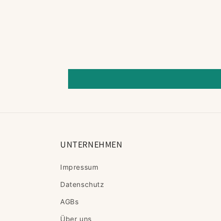
UNTERNEHMEN
Impressum
Datenschutz
AGBs
Über uns