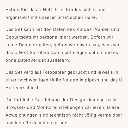
Halten Sie das U Heft Ihres Kindes sicher und
organisiert mit unserer praktischen Hülle.
Das Set kann mit den Daten des Kindes (Namen und
Geburtsdatum) personalisiert werden. Sofern wir
keine Daten erhalten, gehen wir davon aus, dass wir
das U Heft Set ohne Daten anfertigen sollen und es
ohne Datenverlust ausliefern.
Das Set wird auf Fotopapier gedruckt und jeweils in
einer hochwertigen Hülle für den Impfpass und das U
Heft verschickt.
Die farbliche Darstellung der Designs kann je nach
Browser- und Monitoreinstellungen variieren; Diese
Abweichungen sind technisch nicht völlig vermeidbar
und kein Reklamationsgrund.