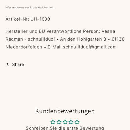
Informationen zur Produktsicherheit:
Artikel-Nr: UH-1000
Hersteller und EU Verantwortliche Person: Vesna
Radman - schnullidudi • An den Hohlgärten 3 • 61138
Niederdorfelden • E-Mail schnullidudi@gmail.com
Share
Kundenbewertungen
Schreiben Sie die erste Bewertung