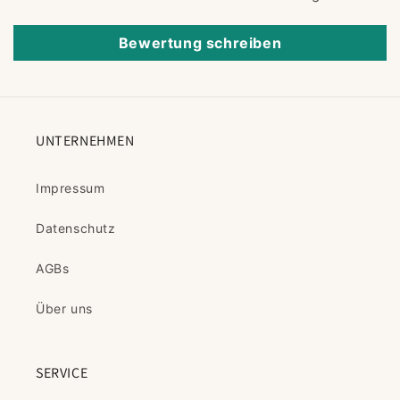
Bewertung schreiben
UNTERNEHMEN
Impressum
Datenschutz
AGBs
Über uns
SERVICE