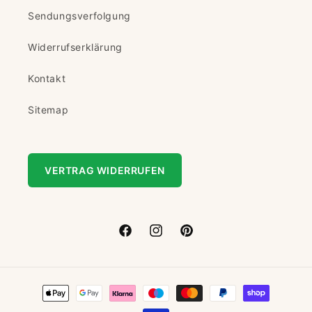
Sendungsverfolgung
Widerrufserklärung
Kontakt
Sitemap
VERTRAG WIDERRUFEN
Facebook
Instagram
Pinterest
Zahlungsmethoden