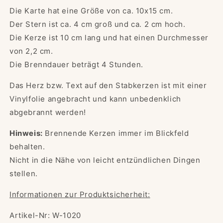
Die Karte hat eine Größe von ca. 10x15 cm.
Der Stern ist ca. 4 cm groß und ca. 2 cm hoch.
Die Kerze ist 10 cm lang und hat einen Durchmesser
von 2,2 cm.
Die Brenndauer beträgt 4 Stunden.
Das Herz bzw. Text auf den Stabkerzen ist mit einer
Vinylfolie angebracht und kann unbedenklich
abgebrannt werden!
Hinweis:
Brennende Kerzen immer im Blickfeld
behalten.
Nicht in die Nähe von leicht entzündlichen Dingen
stellen.
Informationen zur Produktsicherheit:
Artikel-Nr: W-1020