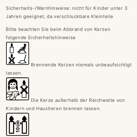
Sicherheits-/Warnhinweise: nicht für Kinder unter 3
Jahren geeignet, da verschluckbare Kleinteile
Bitte beachten Sie beim Abbrand von Kerzen
folgende Sicherheitshinweise
Brennende Kerzen niemals unbeaufsichtigt
lassen.
Die Kerze außerhalb der Reichweite von
Kindern und Haustieren brennen lassen.