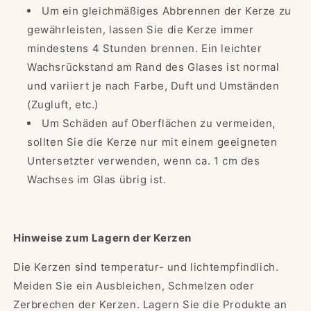
Um ein gleichmäßiges Abbrennen der Kerze zu
gewährleisten, lassen Sie die Kerze immer
mindestens 4 Stunden brennen. Ein leichter
Wachsrückstand am Rand des Glases ist normal
und variiert je nach Farbe, Duft und Umständen
(Zugluft, etc.)
Um Schäden auf Oberflächen zu vermeiden,
sollten Sie die Kerze nur mit einem geeigneten
Untersetzter verwenden, wenn ca. 1 cm des
Wachses im Glas übrig ist.
Hinweise zum Lagern der Kerzen
Die Kerzen sind temperatur- und lichtempfindlich.
Meiden Sie ein Ausbleichen, Schmelzen oder
Zerbrechen der Kerzen. Lagern Sie die Produkte an