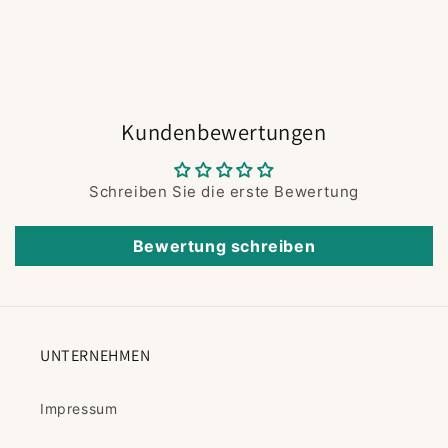
Kundenbewertungen
Schreiben Sie die erste Bewertung
Bewertung schreiben
UNTERNEHMEN
Impressum