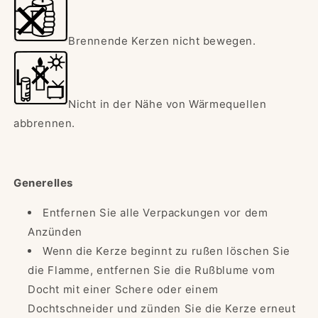
Brennende Kerzen nicht bewegen.
Nicht in der Nähe von Wärmequellen
abbrennen.
Generelles
Entfernen Sie alle Verpackungen vor dem
Anzünden
Wenn die Kerze beginnt zu rußen löschen Sie
die Flamme, entfernen Sie die Rußblume vom
Docht mit einer Schere oder einem
Dochtschneider und zünden Sie die Kerze erneut