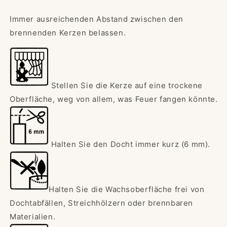
Immer ausreichenden Abstand zwischen den
brennenden Kerzen belassen.
Stellen Sie die Kerze auf eine trockene
Oberfläche, weg von allem, was Feuer fangen könnte.
Halten Sie den Docht immer kurz (6 mm).
Halten Sie die Wachsoberfläche frei von
Dochtabfällen, Streichhölzern oder brennbaren
Materialien.