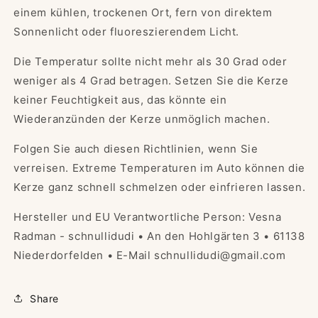
einem kühlen, trockenen Ort, fern von direktem
Sonnenlicht oder fluoreszierendem Licht.
Die Temperatur sollte nicht mehr als 30 Grad oder
weniger als 4 Grad betragen. Setzen Sie die Kerze
keiner Feuchtigkeit aus, das könnte ein
Wiederanzünden der Kerze unmöglich machen.
Folgen Sie auch diesen Richtlinien, wenn Sie
verreisen. Extreme Temperaturen im Auto können die
Kerze ganz schnell schmelzen oder einfrieren lassen.
Hersteller und EU Verantwortliche Person: Vesna
Radman - schnullidudi • An den Hohlgärten 3 • 61138
Niederdorfelden • E-Mail schnullidudi@gmail.com
Share