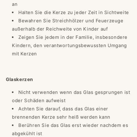
an
Halten Sie die Kerze zu jeder Zeit in Sichtweite
Bewahren Sie Streichhölzer und Feuerzeuge
außerhalb der Reichweite von Kinder auf
Zeigen Sie jedem in der Familie, insbesondere
Kindern, den verantwortungsbewussten Umgang
mit Kerzen
Glaskerzen
Nicht verwenden wenn das Glas gesprungen ist
oder Schäden aufweist
Achten Sie darauf, dass das Glas einer
brennenden Kerze sehr heiß werden kann
Berühren Sie das Glas erst wieder nachdem es
abgekühlt ist