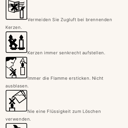
Vermeiden Sie Zugluft bei brennenden
Kerzen.
Kerzen immer senkrecht aufstellen.
Immer die Flamme ersticken. Nicht
ausblasen.
Nie eine Flüssigkeit zum Löschen
verwenden.