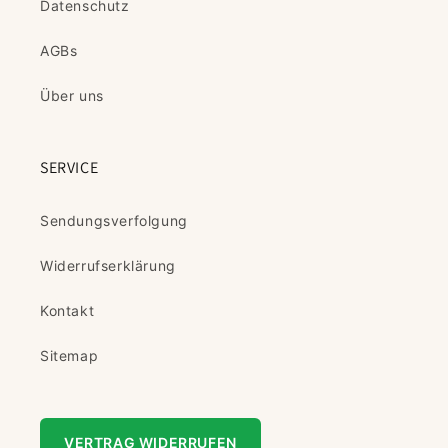
Datenschutz
AGBs
Über uns
SERVICE
Sendungsverfolgung
Widerrufserklärung
Kontakt
Sitemap
VERTRAG WIDERRUFEN