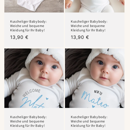
Kuscheliger Babybody:
Kuscheliger Babybody:
Weiche und bequeme
Weiche und bequeme
Kleidung für Ihr Baby!
Kleidung für Ihr Baby!
Normaler
13,90 €
Normaler
13,90 €
Preis
Preis
Kuscheliger Babybody:
Kuscheliger Babybody:
Weiche und bequeme
Weiche und bequeme
Kleidung für Ihr Baby!
Kleidung für Ihr Baby!