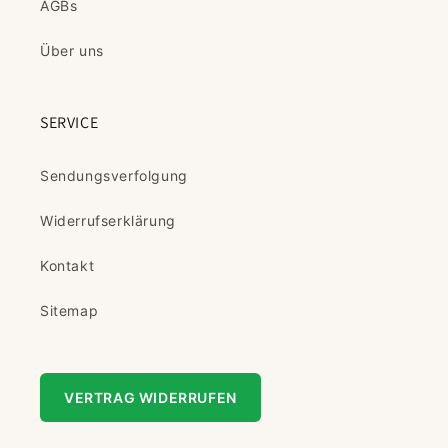
AGBs
Über uns
SERVICE
Sendungsverfolgung
Widerrufserklärung
Kontakt
Sitemap
VERTRAG WIDERRUFEN