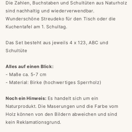
Die Zahlen, Buchstaben und Schultüten aus Naturholz
sind nachhaltig und wiederverwendbar.
Wunderschöne Streudeko für den Tisch oder die
Kuchentafel am 1. Schultag.
Das Set besteht aus jeweils 4 x 123, ABC und
Schultüte
Alles auf einen Blick:
- Maße ca. 5-7 cm
- Material: Birke (hochwertiges Sperrholz)
Noch ein Hinweis:
Es handelt sich um ein
Naturprodukt. Die Maserungen und die Farbe vom
Holz können von den Bildern abweichen und sind
kein Reklamationsgrund.