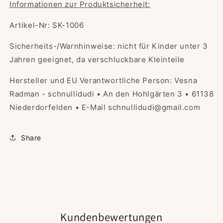
Informationen zur Produktsicherheit:
Artikel-Nr: SK-1006
Sicherheits-/Warnhinweise: nicht für Kinder unter 3
Jahren geeignet, da verschluckbare Kleinteile
Hersteller und EU Verantwortliche Person: Vesna
Radman - schnullidudi • An den Hohlgärten 3 • 61138
Niederdorfelden • E-Mail schnullidudi@gmail.com
Share
Kundenbewertungen