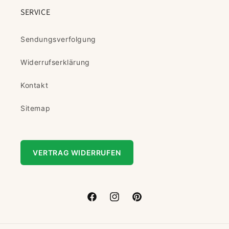
SERVICE
Sendungsverfolgung
Widerrufserklärung
Kontakt
Sitemap
VERTRAG WIDERRUFEN
Facebook
Instagram
Pinterest