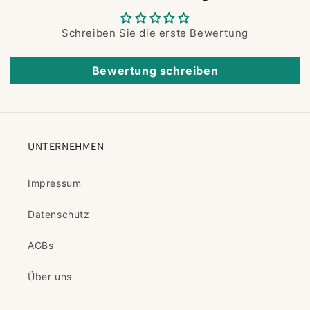
Schreiben Sie die erste Bewertung
Bewertung schreiben
UNTERNEHMEN
Impressum
Datenschutz
AGBs
Über uns