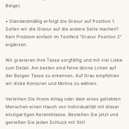
Beige).
• Standardmäßig erfolgt die Gravur auf Position 1.
Sollen wir die Gravur auf die andere Seite machen?
Kein Problem einfach im Textfeld "Gravur Position 2"
ergänzen.
Wir gravieren Ihre Tasse sorgfältig und mit viel Liebe
zum Detail. Am besten sind feine dünne Linien auf
der Beigen Tasse zu erkennen. Auf Grau empfehlen
wir dicke Konturen und Motive zu wählen.
Verleihen Sie Ihrem Alltag oder dem eines geliebten
Menschen einen Hauch von Individualität mit dieser
einzigartigen Keramiktasse. Bestellen Sie jetzt und
genießen Sie jeden Schluck mit Stil!