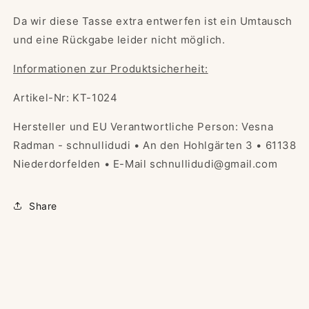
Da wir diese Tasse extra entwerfen ist ein Umtausch
und eine Rückgabe leider nicht möglich.
Informationen zur Produktsicherheit:
Artikel-Nr: KT-1024
Hersteller und EU Verantwortliche Person: Vesna
Radman - schnullidudi • An den Hohlgärten 3 • 61138
Niederdorfelden • E-Mail schnullidudi@gmail.com
Share