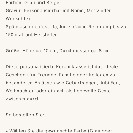
Farben: Grau und Beige
Gravur: Personalisierbar mit Name, Motiv oder
Wunschtext
Spülmaschinenfest: Ja, für einfache Reinigung bis zu
150 mal laut Hersteller.
Größe: Höhe ca. 10 cm, Durchmesser ca. 8 cm
Diese personalisierte Keramiktasse ist das ideale
Geschenk für Freunde, Familie oder Kollegen zu
besonderen Anlässen wie Geburtstagen, Jubiläen,
Weihnachten oder einfach als liebevolle Geste
zwischendurch.
So bestellen Sie:
• Wählen Sie die gewünschte Farbe (Grau oder