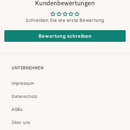
Kundenbewertungen
Schreiben Sie die erste Bewertung
Bewertung schreiben
UNTERNEHMEN
Impressum
Datenschutz
AGBs
Über uns