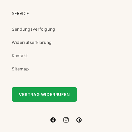
SERVICE
Sendungsverfolgung
Widerrufserklärung
Kontakt
Sitemap
VERTRAG WIDERRUFEN
Facebook
Instagram
Pinterest