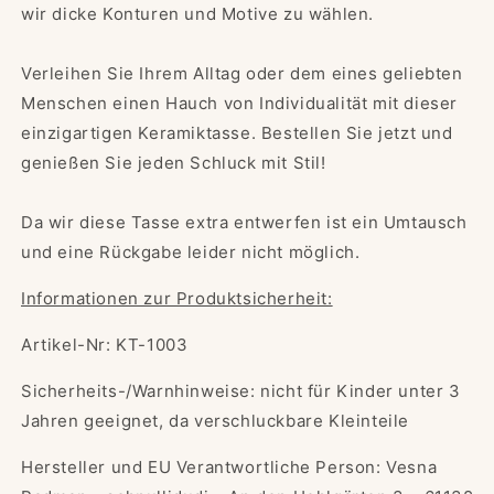
wir dicke Konturen und Motive zu wählen.
Verleihen Sie Ihrem Alltag oder dem eines geliebten
Menschen einen Hauch von Individualität mit dieser
einzigartigen Keramiktasse. Bestellen Sie jetzt und
genießen Sie jeden Schluck mit Stil!
Da wir diese Tasse extra entwerfen ist ein Umtausch
und eine Rückgabe leider nicht möglich.
Informationen zur Produktsicherheit:
Artikel-Nr: KT-1003
Sicherheits-/Warnhinweise: nicht für Kinder unter 3
Jahren geeignet, da verschluckbare Kleinteile
Hersteller und EU Verantwortliche Person: Vesna