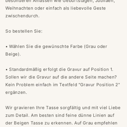
besonderen Anlässen wie Geburtstagen, Jubiläen,
Weihnachten oder einfach als liebevolle Geste
zwischendurch.
So bestellen Sie:
• Wählen Sie die gewünschte Farbe (Grau oder
Beige).
• Standardmäßig erfolgt die Gravur auf Position 1.
Sollen wir die Gravur auf die andere Seite machen?
Kein Problem einfach im Textfeld "Gravur Position 2"
ergänzen.
Wir gravieren Ihre Tasse sorgfältig und mit viel Liebe
zum Detail. Am besten sind feine dünne Linien auf
der Beigen Tasse zu erkennen. Auf Grau empfehlen