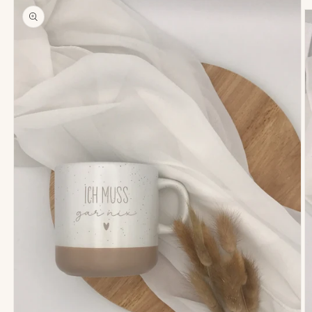
duktinformationen
ingen