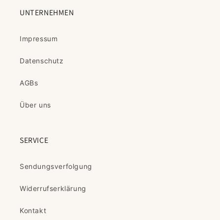
UNTERNEHMEN
Impressum
Datenschutz
AGBs
Über uns
SERVICE
Sendungsverfolgung
Widerrufserklärung
Kontakt