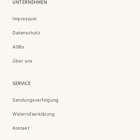
UNTERNEHMEN
Impressum
Datenschutz
AGBs
Über uns
SERVICE
Sendungsverfolgung
Widerrufserklärung
Kontakt