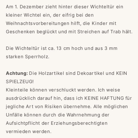
Am 1. Dezember zieht hinter dieser Wichteltür ein
kleiner Wichtel ein, der eifrig bei den
Weihnachtsvorbereitungen hilft, die Kinder mit
Geschenken beglückt und mit Streichen auf Trab hält.
Die Wichteltür ist ca. 13 cm hoch und aus 3 mm
starken Sperrholz.
Achtung:
Die Holzartikel sind Dekoartikel und KEIN
SPIELZEUG!
Kleinteile können verschluckt werden. Ich weise
ausdrücklich darauf hin, dass ich KEINE HAFTUNG für
jegliche Art von Risiken übernehme. Alle möglichen
Unfälle können durch die Wahrnehmung der
Aufsichtpflicht der Erziehungsberechtigten
vermieden werden.