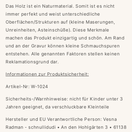
Das Holz ist ein Naturmaterial. Somit ist es nicht
immer perfekt und weist unterschiedliche
Oberflächen/Strukturen auf (kleine Maserungen,
Unreinheiten, Asteinschüße). Diese Merkmale
machen das Produkt einzigartig und schön. Am Rand
und an der Gravur können kleine Schmauchspuren
entstehen. Alle genannten Faktoren stellen keinen
Reklamationsgrund dar.
Informationen zur Produktsicherheit:
Artikel-Nr: W-1024
Sicherheits-/Warnhinweise: nicht für Kinder unter 3
Jahren geeignet, da verschluckbare Kleinteile
Hersteller und EU Verantwortliche Person: Vesna
Radman - schnullidudi • An den Hohlgärten 3 • 61138