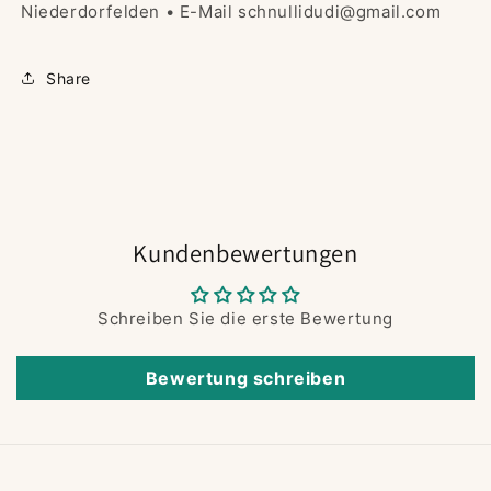
Niederdorfelden • E-Mail schnullidudi@gmail.com
Share
Kundenbewertungen
Schreiben Sie die erste Bewertung
Bewertung schreiben